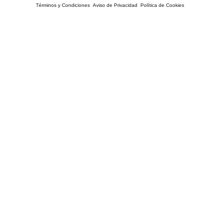
Términos y Condiciones
Aviso de Privacidad
Política de Cookies