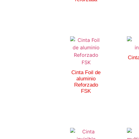
Cinta
Cinta Foil de
aluminio
Reforzado
FSK