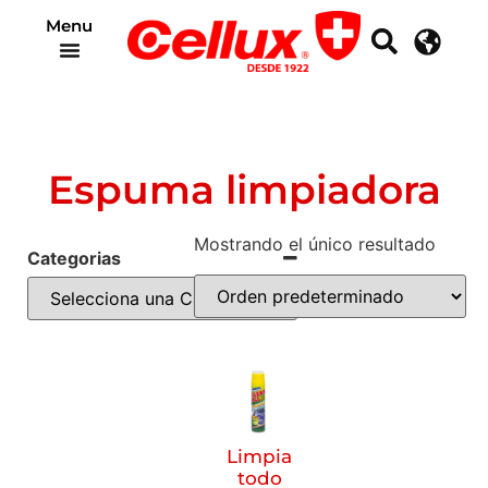
Menu
Espuma limpiadora
Mostrando el único resultado
Categorias
Limpia
todo