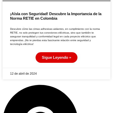
¡Aísla con Seguridad! Descubre la Importancia de la
Norma RETIE en Colombia
Descubre cómo las cintas adhesivas aislantes, en cumplimiento con la norma
RETIE, no solo protegen tus conexiones eléctricas, sino que también te
aseguran tranquilidad y conformidad legal en cada proyecto eléctrico que
emprendas. ¡No te pierdas esta fascinante relación entre seguridad y
tecnología eléctrica!
Sigue Leyendo »
12 de abril de 2024