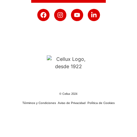
© Cellux 2024
Términos y Condiciones
Aviso de Privacidad
Política de Cookies