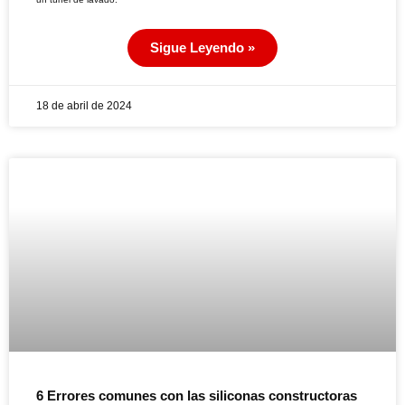
Sigue Leyendo »
18 de abril de 2024
6 Errores comunes con las siliconas constructoras