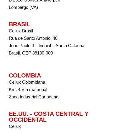
Lombargo (VA)
BRASIL
Cellux Brasil
Rua de Santo Antonio, 48
Joao Paulo II – Indaial – Santa Catarina
Brasil. CEP 89130-000
COLOMBIA
Cellux Colombiana
Km. 4 Vía mamonal
Zona Industrial Cartagena
EE.UU. - COSTA CENTRAL Y
OCCIDENTAL
Cellux