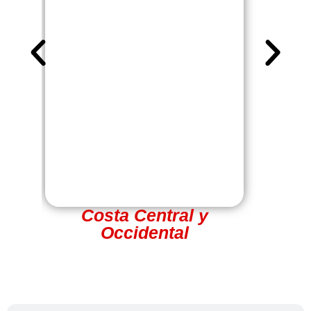
Costa Central y
Occidental