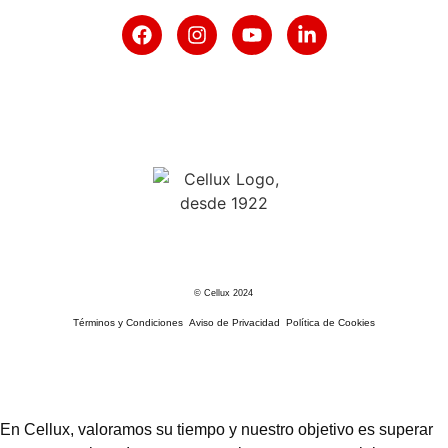
© Cellux 2024
Términos y Condiciones
Aviso de Privacidad
Política de Cookies
En Cellux, valoramos su tiempo y nuestro objetivo es superar