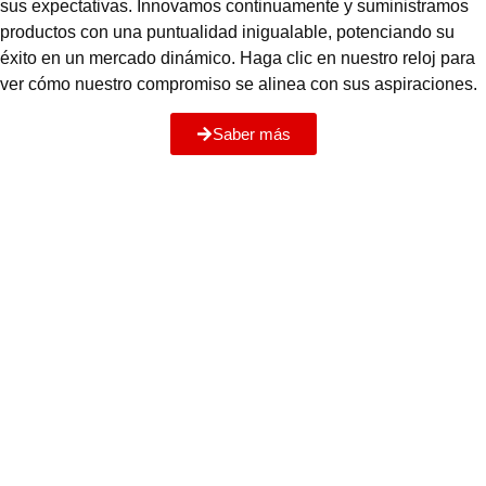
sus expectativas. Innovamos continuamente y suministramos
productos con una puntualidad inigualable, potenciando su
éxito en un mercado dinámico. Haga clic en nuestro reloj para
ver cómo nuestro compromiso se alinea con sus aspiraciones.
Saber más