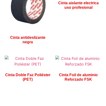
Cinta aislante electrica
uso profesional
Cinta antideslizante
negra
Cinta Doble Faz Poliéster
Cinta Foil de aluminio
(PET)
Reforzado FSK