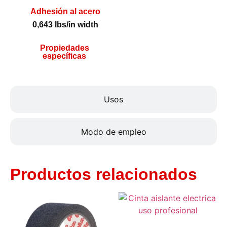
Adhesión al acero
0,643 lbs/in width
Propiedades
específicas
Usos
Modo de empleo
Productos relacionados