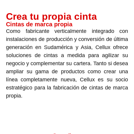
Crea tu propia cinta
Cintas de marca propia
Como fabricante verticalmente integrado con
instalaciones de producción y conversión de última
generación en Sudamérica y Asia, Cellux ofrece
soluciones de cintas a medida para agilizar su
negocio y complementar su cartera. Tanto si desea
ampliar su gama de productos como crear una
línea completamente nueva, Cellux es su socio
estratégico para la fabricación de cintas de marca
propia.