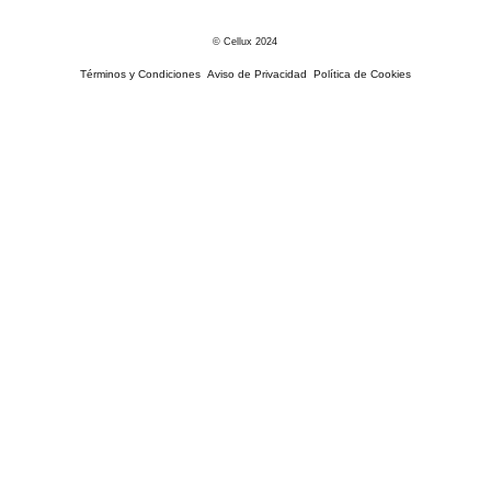
© Cellux 2024
Términos y Condiciones
Aviso de Privacidad
Política de Cookies