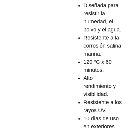
Diseñada para
resistir la
humedad, el
polvo y el agua.
Resistente a la
corrosión salina
marina.
120 °C x 60
minutos.
Alto
rendimiento y
visibilidad.
Resistente a los
rayos UV.
10 días de uso
en exteriores.