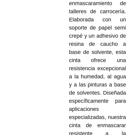
enmascaramiento de
talleres de carrocería.
Elaborada con un
soporte de papel semi
crepé y un adhesivo de
resina de caucho a
base de solvente, esta
cinta ofrece una
resistencia excepcional
a la humedad, al agua
y a las pinturas a base
de solventes. Diseñada
específicamente para
aplicaciones
especializadas, nuestra
cinta de enmascarar
resistente a la