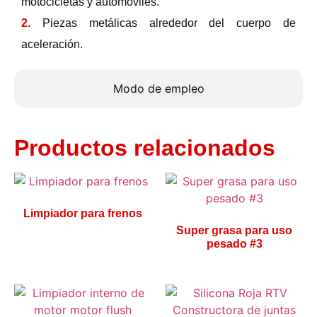
motocicletas y automóviles.
2.
Piezas metálicas alrededor del cuerpo de
aceleración.
Modo de empleo
Productos relacionados
Limpiador para frenos
Super grasa para uso
pesado #3