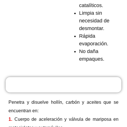
catalíticos.
Limpia sin
necesidad de
desmontar.
Rápida
evaporación.
No daña
empaques.
Usos
Penetra y disuelve hollín, carbón y aceites que se
encuentran en:
1.
Cuerpo de aceleración y válvula de mariposa en