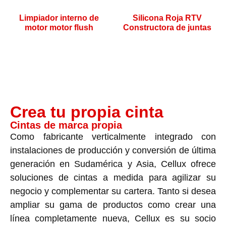
Limpiador interno de
Silicona Roja RTV
motor motor flush
Constructora de juntas
Crea tu propia cinta
Cintas de marca propia
Como fabricante verticalmente integrado con
instalaciones de producción y conversión de última
generación en Sudamérica y Asia, Cellux ofrece
soluciones de cintas a medida para agilizar su
negocio y complementar su cartera. Tanto si desea
ampliar su gama de productos como crear una
línea completamente nueva, Cellux es su socio