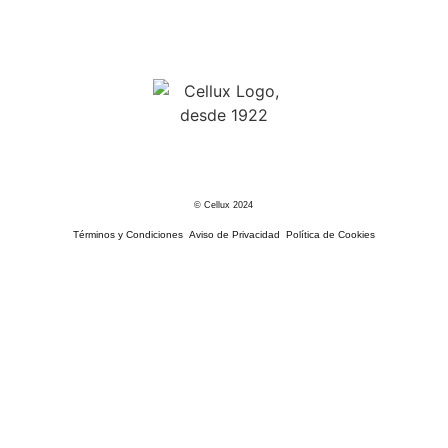
© Cellux 2024
Términos y Condiciones
Aviso de Privacidad
Política de Cookies