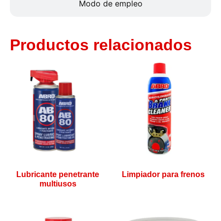
Modo de empleo
Productos relacionados
Lubricante penetrante
Limpiador para frenos
multiusos