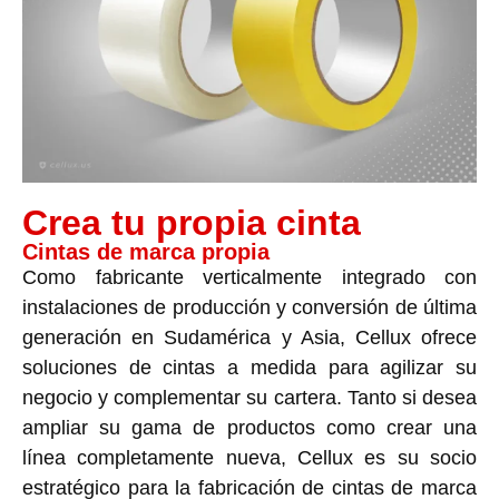
Crea tu propia cinta
Cintas de marca propia
Como fabricante verticalmente integrado con
instalaciones de producción y conversión de última
generación en Sudamérica y Asia, Cellux ofrece
soluciones de cintas a medida para agilizar su
negocio y complementar su cartera. Tanto si desea
ampliar su gama de productos como crear una
línea completamente nueva, Cellux es su socio
estratégico para la fabricación de cintas de marca