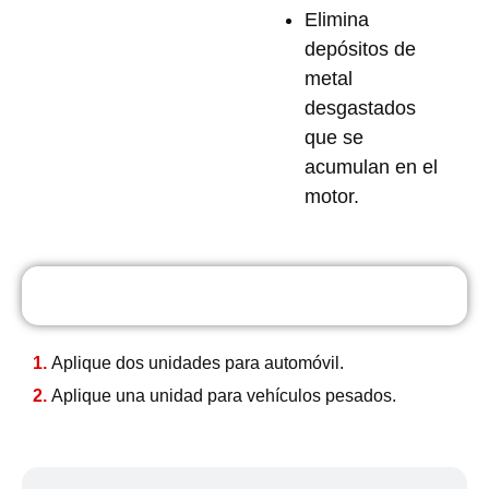
Elimina
depósitos de
metal
desgastados
que se
acumulan en el
motor.
Usos
1.
Aplique dos unidades para automóvil.
2.
Aplique una unidad para vehículos pesados.