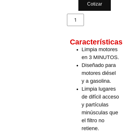
Cotizar
Características
Limpia motores
en 3 MINUTOS.
Diseñado para
motores diésel
y a gasolina.
Limpia lugares
de difícil acceso
y partículas
minúsculas que
el filtro no
retiene.