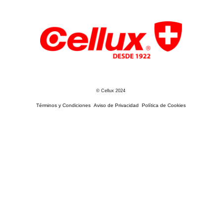
© Cellux 2024
Términos y Condiciones
Aviso de Privacidad
Política de Cookies