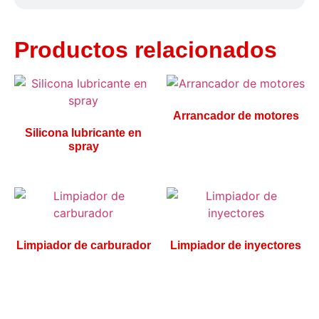
Productos relacionados
Arrancador de motores
Silicona lubricante en
spray
Limpiador de carburador
Limpiador de inyectores