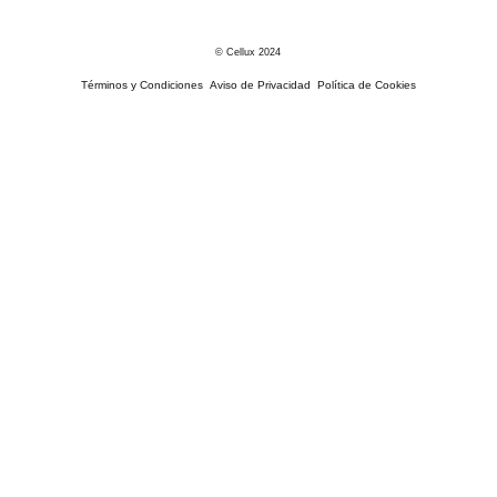
© Cellux 2024
Términos y Condiciones
Aviso de Privacidad
Política de Cookies