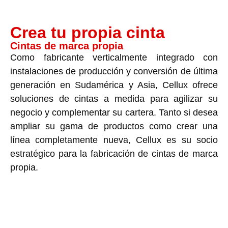
Crea tu propia cinta
Cintas de marca propia
Como fabricante verticalmente integrado con
instalaciones de producción y conversión de última
generación en Sudamérica y Asia, Cellux ofrece
soluciones de cintas a medida para agilizar su
negocio y complementar su cartera. Tanto si desea
ampliar su gama de productos como crear una
línea completamente nueva, Cellux es su socio
estratégico para la fabricación de cintas de marca
propia.