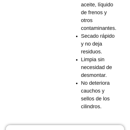
aceite, líquido
de frenos y
otros
contaminantes.
Secado rápido
y no deja
residuos.
Limpia sin
necesidad de
desmontar.
No deteriora
cauchos y
sellos de los
cilindros.