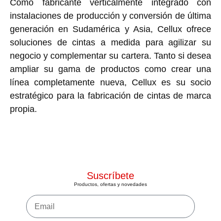
Como fabricante verticalmente integrado con
instalaciones de producción y conversión de última
generación en Sudamérica y Asia, Cellux ofrece
soluciones de cintas a medida para agilizar su
negocio y complementar su cartera. Tanto si desea
ampliar su gama de productos como crear una
línea completamente nueva, Cellux es su socio
estratégico para la fabricación de cintas de marca
propia.
Suscríbete
Productos, ofertas y novedades