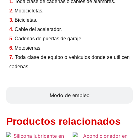
1.
Toda clase de cadenas o cables de alambres.
2.
Motocicletas.
3.
Bicicletas.
4.
Cable del acelerador.
5.
Cadenas de puertas de garaje.
6.
Motosierras.
7.
Toda clase de equipo o vehículos donde se utilicen
cadenas.
Modo de empleo
Productos relacionados