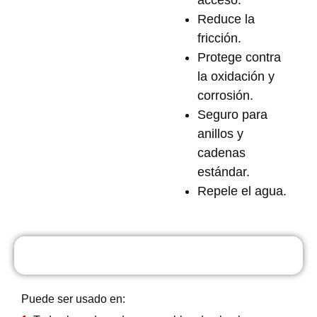
acceso.
Reduce la
fricción.
Protege contra
la oxidación y
corrosión.
Seguro para
anillos y
cadenas
estándar.
Repele el agua.
Usos
Puede ser usado en: