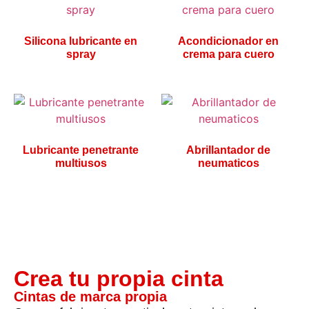
Silicona lubricante en
Acondicionador en
spray
crema para cuero
Lubricante penetrante
Abrillantador de
multiusos
neumaticos
Crea tu propia cinta
Cintas de marca propia