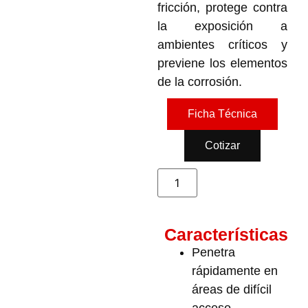
fricción, protege contra
la exposición a
ambientes críticos y
previene los elementos
de la corrosión.
Ficha Técnica
Cotizar
Características
Penetra
rápidamente en
áreas de difícil