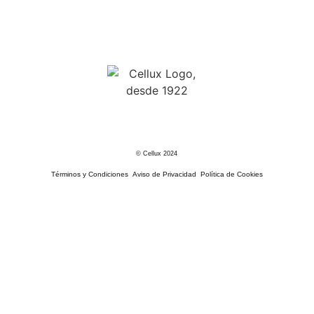
© Cellux 2024
Términos y Condiciones
Aviso de Privacidad
Política de Cookies