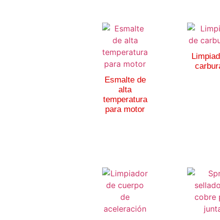
Limpiad
carbur
Esmalte de
alta
temperatura
para motor