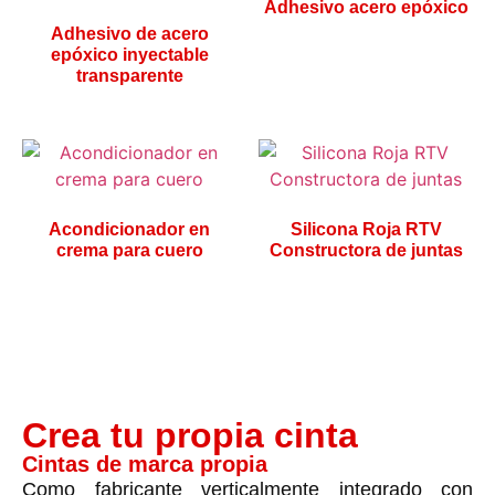
Adhesivo acero epóxico
Adhesivo de acero
epóxico inyectable
transparente
Acondicionador en
Silicona Roja RTV
crema para cuero
Constructora de juntas
Crea tu propia cinta
Cintas de marca propia
Como fabricante verticalmente integrado con