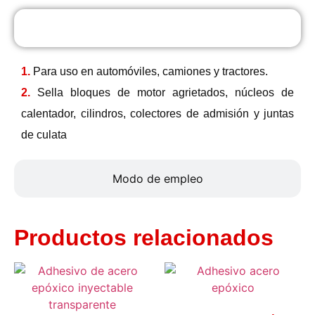
Usos
1.
Para uso en automóviles, camiones y tractores.
2.
Sella bloques de motor agrietados, núcleos de
calentador, cilindros, colectores de admisión y juntas
de culata
Modo de empleo
Productos relacionados