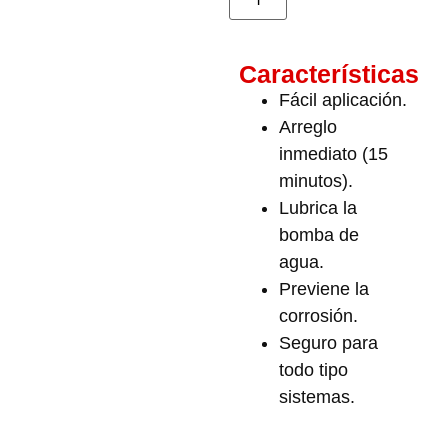
Características
Fácil aplicación.
Arreglo
inmediato (15
minutos).
Lubrica la
bomba de
agua.
Previene la
corrosión.
Seguro para
todo tipo
sistemas.